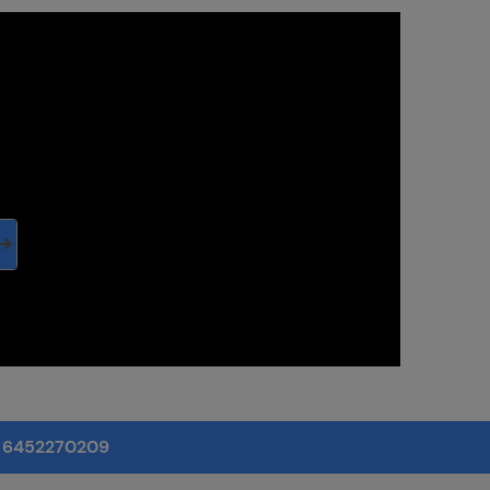
: 6452270209