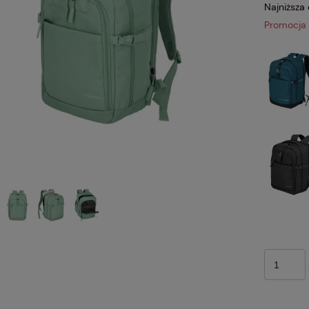
Najniższa
Promocja 