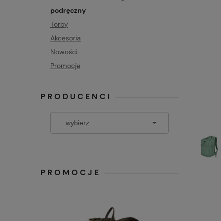
podręczny
Torby
Akcesoria
Nowości
Promocje
PRODUCENCI
PROMOCJE