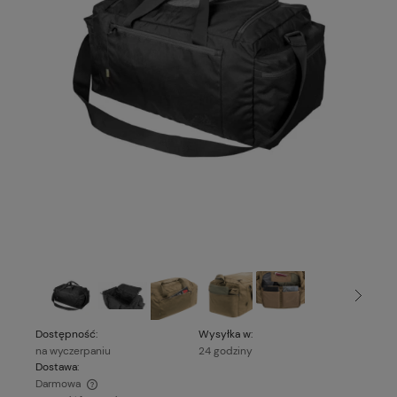
Dostępność:
Wysyłka w:
na wyczerpaniu
24 godziny
Dostawa:
Darmowa