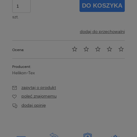
DO KOSZYKA
szt.
dodaj do przechowalni
Ocena:
Producent:
Helikon-Tex
zapytaj o produkt
poleć znajomemu
dodaj opinię