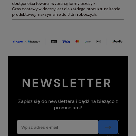
dostępności towaru i wybranej formy przesyłki.
Czas dostawy widoczny jest dla każdego produktu na karcie
produktowej, maksymalnie do 3 dni roboczych.
NEWSLETTER
Zapisz się do newslettera i bądź na bieżąco z
promocjami!