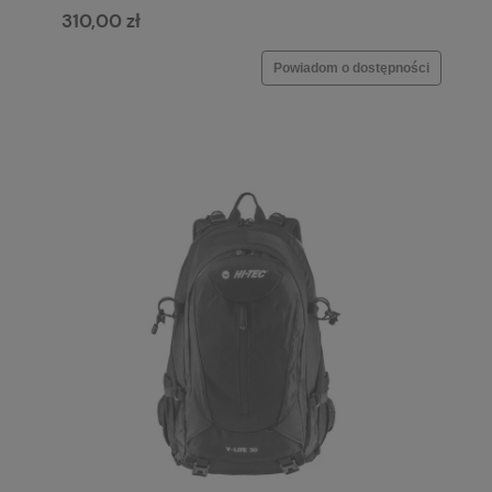
310,00 zł
Powiadom o dostępności