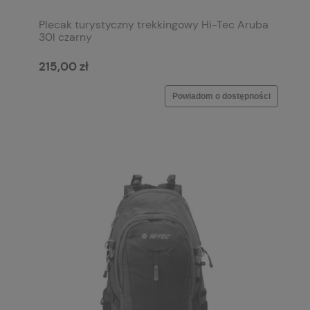
Plecak turystyczny trekkingowy Hi-Tec Aruba
30l czarny
215,00 zł
Powiadom o dostępności