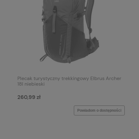
Plecak turystyczny trekkingowy Elbrus Archer
18l niebieski
260,99 zł
Powiadom o dostępności