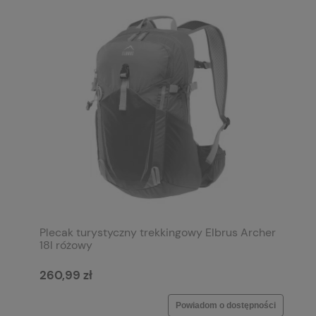
Plecak turystyczny trekkingowy Elbrus Archer
18l różowy
260,99 zł
Powiadom o dostępności