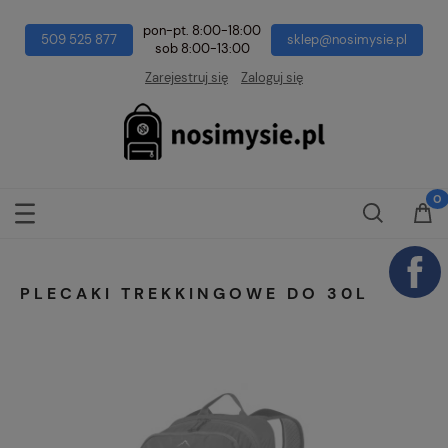
pon-pt. 8:00-18:00
509 525 877
sklep@nosimysie.pl
sob 8:00-13:00
Zarejestruj się
Zaloguj się
PLECAKI TREKKINGOWE DO 30L