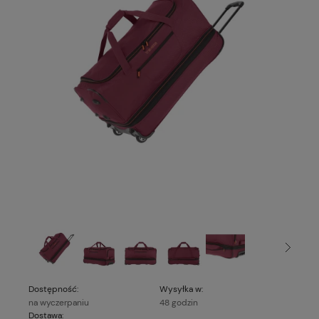
Dostępność:
Wysyłka w:
na wyczerpaniu
48 godzin
Dostawa: