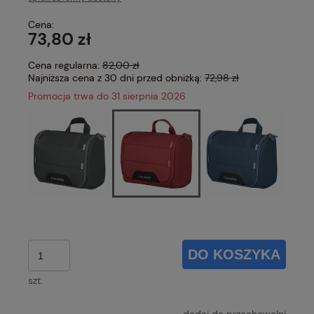
Cena:
73,80 zł
Cena regularna:
82,00 zł
Najniższa cena z 30 dni przed obniżką:
72,98 zł
Promocja trwa do 31 sierpnia 2026
DO KOSZYKA
szt.