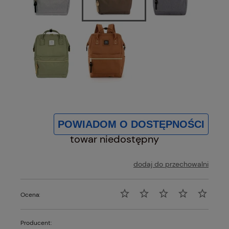
POWIADOM O DOSTĘPNOŚCI
towar niedostępny
dodaj do przechowalni
Ocena:
Producent: