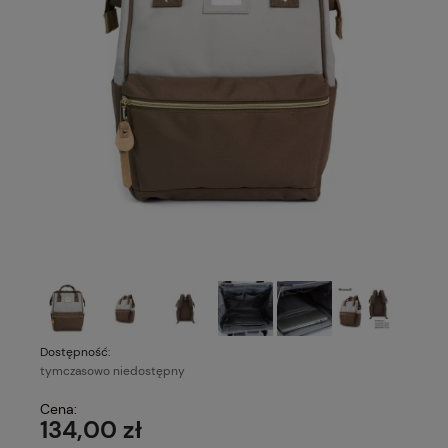
Dostępność:
tymczasowo niedostępny
Cena:
134,00 zł