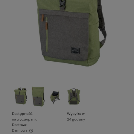
Dostępność:
Wysyłka w:
na wyczerpaniu
24 godziny
Dostawa:
Darmowa