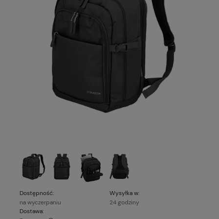
Dostępność:
Wysyłka w:
na wyczerpaniu
24 godziny
Dostawa: