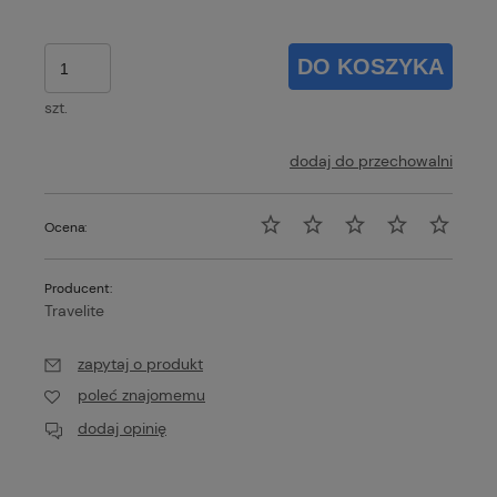
DO KOSZYKA
szt.
dodaj do przechowalni
Ocena:
Producent:
Travelite
zapytaj o produkt
poleć znajomemu
dodaj opinię