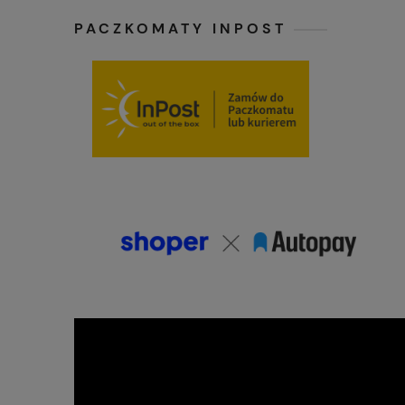
PACZKOMATY INPOST