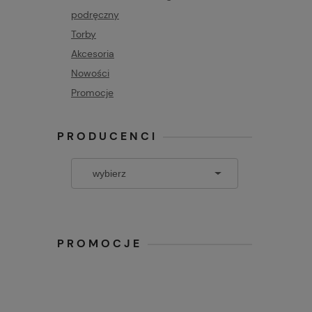
podręczny
Torby
Akcesoria
Nowości
Promocje
PRODUCENCI
PROMOCJE