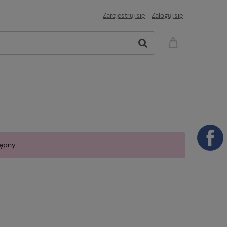
Zarejestruj się
Zaloguj się
ępny.