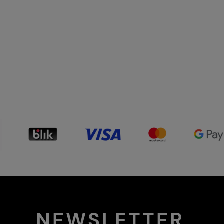
NEWSLETTER