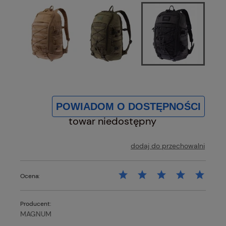
POWIADOM O DOSTĘPNOŚCI
towar niedostępny
dodaj do przechowalni
Ocena:
Producent:
MAGNUM