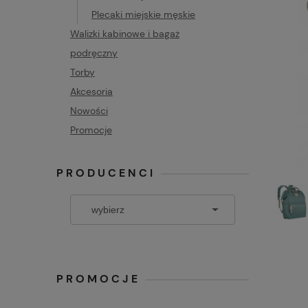
Plecaki miejskie męskie
Walizki kabinowe i bagaż
podręczny
Torby
Akcesoria
Nowości
Promocje
PRODUCENCI
PROMOCJE