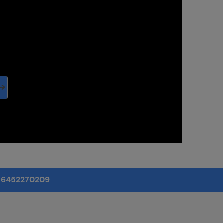
: 6452270209