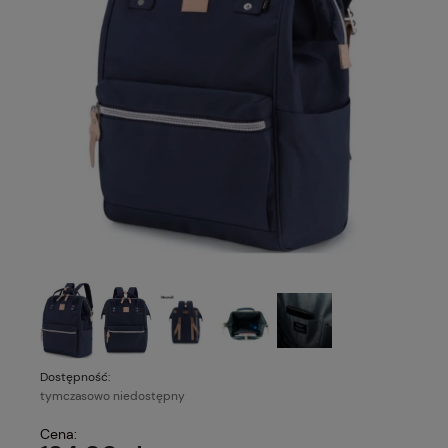
Dostępność:
tymczasowo niedostępny
Cena: