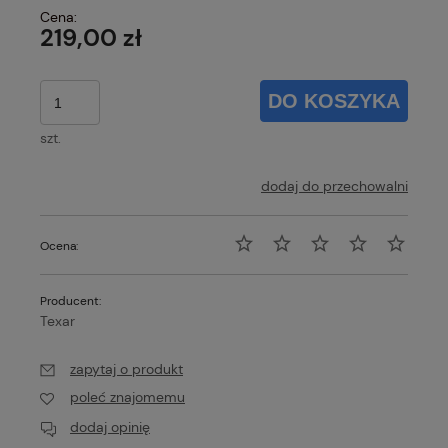
Cena:
219,00 zł
DO KOSZYKA
szt.
dodaj do przechowalni
Ocena:
Producent:
Texar
zapytaj o produkt
poleć znajomemu
dodaj opinię